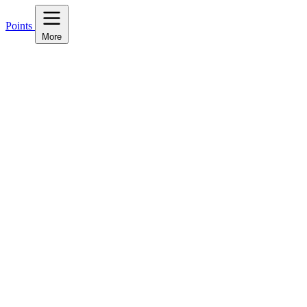
Points
More