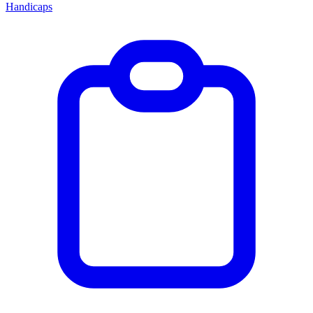
Handicaps