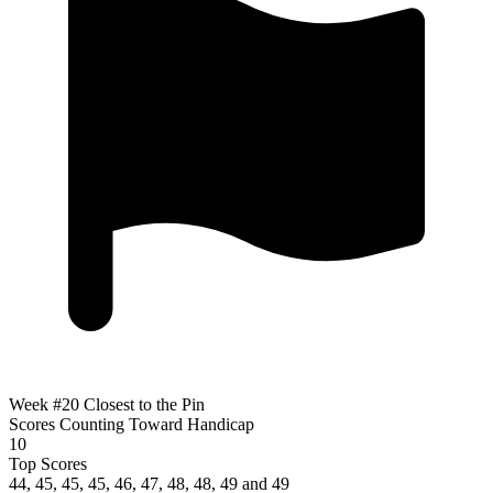
Week #20 Closest to the Pin
Scores Counting Toward Handicap
10
Top Scores
44, 45, 45, 45, 46, 47, 48, 48, 49 and 49